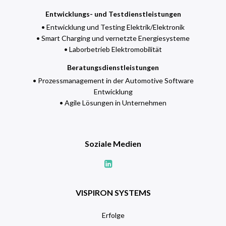
Entwicklungs- und Testdienstleistungen
• Entwicklung und Testing Elektrik/Elektronik
• Smart Charging und vernetzte Energiesysteme
• Laborbetrieb Elektromobilität
Beratungsdienstleistungen
• Prozessmanagement in der Automotive Software
Entwicklung
• Agile Lösungen in Unternehmen
Soziale Medien
VISPIRON SYSTEMS
Erfolge