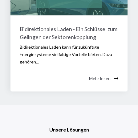
Bidirektionales Laden - Ein Schlüssel zum
Gelingen der Sektorenkopplung
Bidirektionales Laden kann für zukünftige
Energiesysteme vielfältige Vorteile bieten. Dazu
gehören...
Mehr lesen
Unsere Lösungen