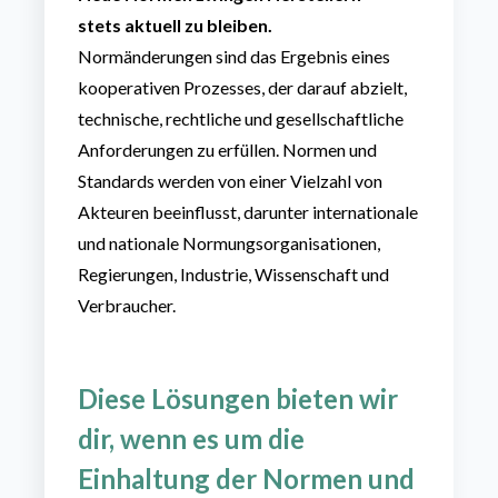
stets
aktuell zu bleiben.
Normänderungen sind das Ergebnis eines
kooperativen Prozesses, der darauf abzielt,
technische, rechtliche und gesellschaftliche
Anforderungen zu erfüllen.
Normen und
Standards werden von einer Vielzahl von
Akteuren beeinflusst, darunter internationale
und nationale Normungsorganisationen,
Regierungen, Industrie, Wissenschaft und
Verbraucher.
Diese Lösungen bieten wir
dir, wenn es um die
Einhaltung der
Normen und