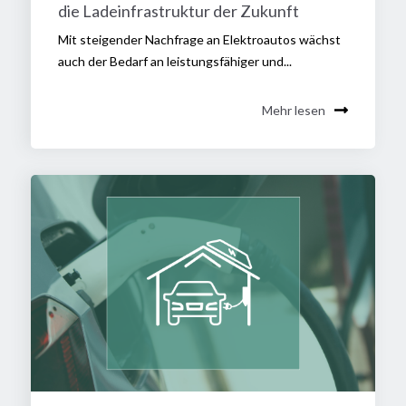
die Ladeinfrastruktur der Zukunft
Mit steigender Nachfrage an Elektroautos wächst
auch der Bedarf an leistungsfähiger und...
Mehr lesen