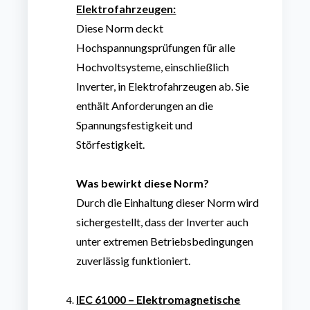
Elektrofahrzeugen:
Diese Norm deckt
Hochspannungsprüfungen für alle
Hochvoltsysteme, einschließlich
Inverter, in Elektrofahrzeugen ab. Sie
enthält Anforderungen an die
Spannungsfestigkeit und
Störfestigkeit.
Was bewirkt diese Norm?
Durch die Einhaltung dieser Norm wird
sichergestellt, dass der Inverter auch
unter extremen Betriebsbedingungen
zuverlässig funktioniert.
IEC 61000 – Elektromagnetische