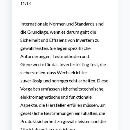
11:13
Internationale Normen und Standards sind
die Grundlage, wenn es darum geht die
Sicherheit und Effizienz von Invertern zu
gewährleisten. Sie legen spezifische
Anforderungen, Testmethoden und
Grenzwerte für das
Invertertesting
fest,
die
sicherstellen,
dass
Wechselrichter
zuverlässig und normgerecht arbeiten. Diese
Vorgaben umfassen
sicherheitstechnische,
elektromagnetische und funktionale
Aspekte, die Hersteller erfüllen müssen, um
gesetzliche Bestimmungen einzuhalten, die
Produktsicherheit zu gewährleisten und die
Marktakzeptanz zu sichern.