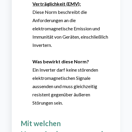
Verträglichkeit (EMV):
Diese Norm beschreibt die
Anforderungen an die
elektromagnetische Emission und
Immunität von Geräten, einschließlich
Invertern.
Was bewirkt diese Norm?
Ein Inverter darf keine störenden
elektromagnetischen Signale
aussenden und muss gleichzeitig
resistent gegenüber äußeren
Störungen sein.
Mit
welchen