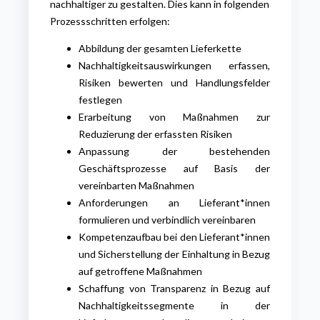
nachhaltiger zu gestalten. Dies kann in folgenden
Prozessschritten erfolgen:
Abbildung der gesamten Lieferkette
Nachhaltigkeitsauswirkungen erfassen,
Risiken bewerten und Handlungsfelder
festlegen
Erarbeitung von Maßnahmen zur
Reduzierung der erfassten Risiken
Anpassung der bestehenden
Geschäftsprozesse auf Basis der
vereinbarten Maßnahmen
Anforderungen an Lieferant*innen
formulieren und verbindlich vereinbaren
Kompetenzaufbau bei den Lieferant*innen
und Sicherstellung der Einhaltung in Bezug
auf getroffene Maßnahmen
Schaffung von Transparenz in Bezug auf
Nachhaltigkeitssegmente in der