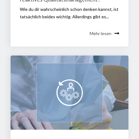
Wie du dir wahrscheinlich schon denken kannst, ist
tatsächlich beides wichtig. Allerdings gibt es...
Mehr lesen