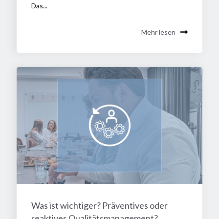
Das...
Mehr lesen
Was ist wichtiger? Präventives oder
reaktives Qualitätsmanagement?