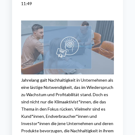
11:49
Jahrelang galt Nachhaltigkeit in Unternehmen als
eine lästige Notwendigkeit, das im Wiederspruch
zu Wachstum und Profitabilität stand. Doch es
sind nicht nur die Klimaaktivist*innen, die das
Thema in den Fokus rücken. Vielmehr sind es
Kund*innen, Endverbraucher*innen und
Investor*innen die jene Unternehmen und deren
Produkte bevorzugen, die Nachhaltigkeit in ihrem