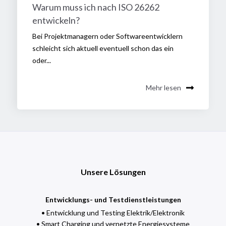
Warum muss ich nach ISO 26262
entwickeln?
Bei Projektmanagern oder Softwareentwicklern
schleicht sich aktuell eventuell schon das ein
oder...
Mehr lesen
Unsere Lösungen
Entwicklungs- und Testdienstleistungen
• Entwicklung und Testing Elektrik/Elektronik
• Smart Charging und vernetzte Energiesysteme