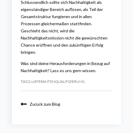
Schlussendlich sollte sich Nachhaltigkeit als
eigenständiger Bereich auflösen, als Teil der
Gesamtstruktur fungieren und in allen
Prozessen gleichermaßen stattfinden.
Geschieht das nicht, wird die
Nachhaltigkeitsmission nicht die gewünschten
Chance eröffnen und den zukünftigen Erfolg
bringen.
Was sind deine Herausforderungen in Bezug auf
Nachhaltigkeit? Lass es uns gern wissen.
TAGS:
LIEFERANTENQUALIFIZIERUNG
Zurück zum Blog