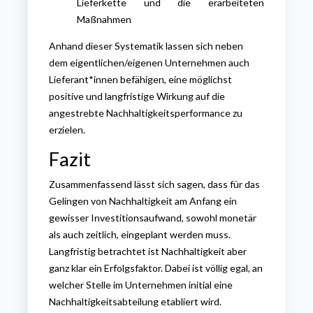
Lieferkette und die erarbeiteten
Maßnahmen
Anhand dieser Systematik lassen sich neben
dem eigentlichen/eigenen Unternehmen auch
Lieferant*innen befähigen, eine möglichst
positive und langfristige Wirkung auf die
angestrebte Nachhaltigkeitsperformance zu
erzielen.
Fazit
Zusammenfassend lässt sich sagen, dass für das
Gelingen von Nachhaltigkeit am Anfang ein
gewisser Investitionsaufwand, sowohl monetär
als auch zeitlich, eingeplant werden muss.
Langfristig betrachtet ist Nachhaltigkeit aber
ganz klar ein Erfolgsfaktor. Dabei ist völlig egal, an
welcher Stelle im Unternehmen initial eine
Nachhaltigkeitsabteilung etabliert wird.