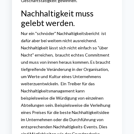
Geschäftstätigkeit gewinnen.
Nachhaltigkeit muss
gelebt werden.
Nur ein "schnöder" Nachhaltigkeitsbericht ist
dafür aber bei weitem nicht ausreichend.
Nachhaltigkeit lässt sich nicht einfach so "über
Nacht" erreichen, braucht echtes Commitment
und muss von innen heraus kommen. Es braucht
tiefgreifende Veränderung in der Organisation,
um Werte und Kultur eines Unternehmens
weiterzuentwickeln. Ein Treiber für das
Nachhaltigkeitsmanagement kann
beispielsweise die Würdigung von einzelnen
Abteilungen sein. Beispielsweise die Verleihung
eines Preises für die beste Nachhaltigkeitsidee
im Unternehmen oder die Durchführung von
entsprechenden Nachhaltigkeits-Events. Dies
sind Möglichkeiten wie der Grundgedanke