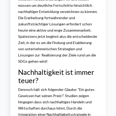
müssen um deutliche Fortschritte hinsichtlich
nachhaltiger Entwicklung verzeichnen zu können.
Die
Erarbeitung fortwährender und
zukunftsträchtiger Lösungen erfordert schon
heute eine aktive und enge Zusammenarbeit.
Spätestens jetzt beginnt also die entscheidende
Zeit, in der es um die Findung und Etablierung
von unternehmerischen Strategien und
Lösungen zur Realisierung der Ziele rund um die
SDGs gehen wird!
Nachhaltigkeit ist immer
teuer?
Dennoch hält sich folgender Glaube: "Ein gutes
Gewissen hat seinen Preis!". Studien zeigen
hingegen dass sich nachhaltiges Handeln und
Wirtschaften durchaus lohnt. Durch die
Integration einer Nachhaltigkeitsstrategie in