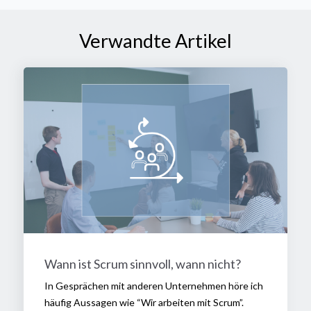
Verwandte Artikel
Wann ist Scrum sinnvoll, wann nicht?
In Gesprächen mit anderen Unternehmen höre ich
häufig Aussagen wie “Wir arbeiten mit Scrum”.