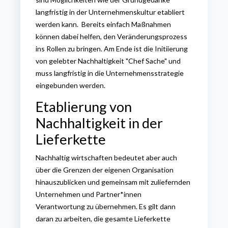
langfristig in der Unternehmenskultur etabliert
werden kann. Bereits einfach Maßnahmen
können dabei helfen, den Veränderungsprozess
ins Rollen zu bringen. Am Ende ist die Initiierung
von gelebter Nachhaltigkeit "Chef Sache" und
muss langfristig in die Unternehmensstrategie
eingebunden werden.
Etablierung von
Nachhaltigkeit in der
Lieferkette
Nachhaltig wirtschaften bedeutet aber auch
über die Grenzen der eigenen Organisation
hinauszublicken und gemeinsam mit zuliefernden
Unternehmen und Partner*innen
Verantwortung zu übernehmen. Es gilt dann
daran zu arbeiten, die gesamte Lieferkette