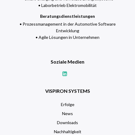
• Laborbetrieb Elektromobilität
Beratungsdienstleistungen
• Prozessmanagement in der Automotive Software
Entwicklung
• Agile Lösungen in Unternehmen
Soziale Medien
VISPIRON SYSTEMS
Erfolge
News
Downloads
Nachhaltigkeit