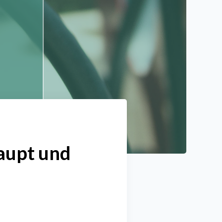
aupt und