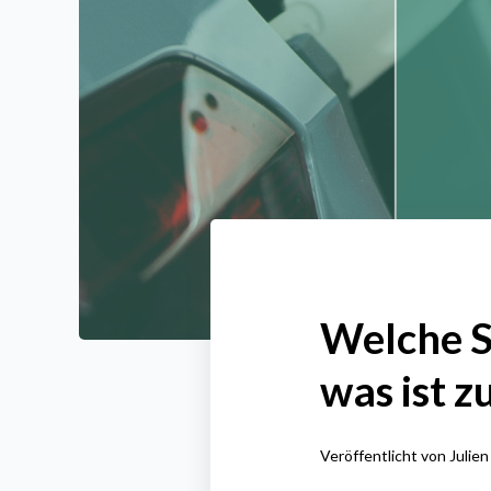
Welche S
was ist z
Veröffentlicht von
Julien