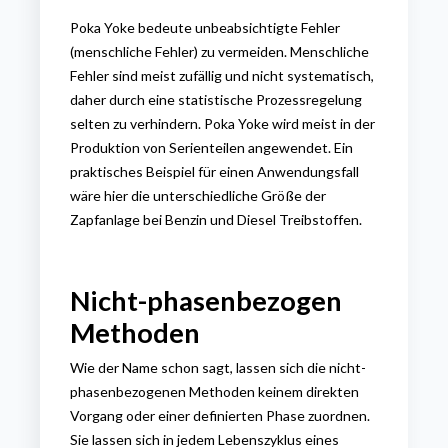
Poka Yoke bedeute unbeabsichtigte Fehler
(menschliche Fehler) zu vermeiden. Menschliche
Fehler sind meist zufällig und nicht systematisch,
daher durch eine statistische Prozessregelung
selten zu verhindern. Poka Yoke wird meist in der
Produktion von Serienteilen angewendet. Ein
praktisches Beispiel für einen Anwendungsfall
wäre hier die unterschiedliche Größe der
Zapfanlage bei Benzin und Diesel Treibstoffen.
Nicht-phasenbezogen
Methoden
Wie der Name schon sagt, lassen sich die nicht-
phasenbezogenen Methoden keinem direkten
Vorgang oder einer definierten Phase zuordnen.
Sie lassen sich in jedem Lebenszyklus eines