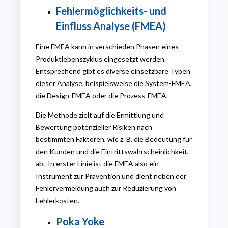
Fehlermöglichkeits- und
Einfluss Analyse (FMEA)
Eine FMEA kann in verschieden Phasen eines
Produktlebenszyklus eingesetzt werden.
Entsprechend gibt es diverse einsetzbare Typen
dieser Analyse, beispielsweise die System-FMEA,
die Design-FMEA oder die Prozess-FMEA.
Die Methode zielt auf die Ermittlung und
Bewertung potenzieller Risiken nach
bestimmten Faktoren, wie z. B. die Bedeutung für
den Kunden und die Eintrittswahrscheinlichkeit,
ab. In erster Linie ist die FMEA also ein
Instrument zur Prävention und dient neben der
Fehlervermeidung auch zur Reduzierung von
Fehlerkosten.
Poka
Yok
e