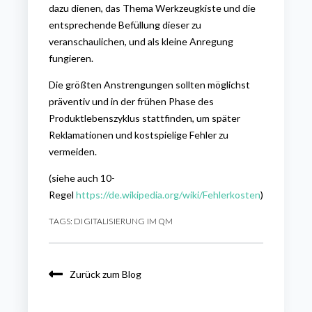
dazu dienen, das Thema Werkzeugkiste und die
entsprechende Befüllung dieser zu
veranschaulichen, und als kleine Anregung
fungieren.
Die größten Anstrengungen sollten möglichst
präventiv und in der frühen Phase des
Produktlebenszyklus stattfinden, um später
Reklamationen und kostspielige Fehler zu
vermeiden.
(siehe auch 10-
Regel
https://de.wikipedia.org/wiki/Fehlerkosten
)
TAGS:
DIGITALISIERUNG IM QM
Zurück zum Blog