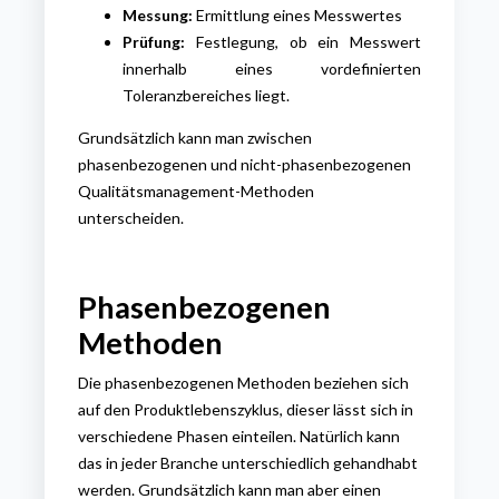
Messung:
Ermittlung eines Messwertes
Prüfung:
Festlegung, ob ein Messwert
innerhalb eines vordefinierten
Toleranzbereiches liegt.
Grundsätzlich kann man zwischen
phasenbezogenen und nicht-phasenbezogenen
Qualitätsmanagement-Methoden
unterscheiden.
Phasenbezogenen
Methoden
Die phasenbezogenen Methoden beziehen sich
auf den Produktlebenszyklus, dieser lässt sich in
verschiedene Phasen einteilen. Natürlich kann
das in jeder Branche unterschiedlich gehandhabt
werden. Grundsätzlich kann man aber einen