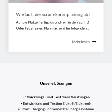
Wie läuft die Scrum-Sprintplanung ab?
Auf die Plätze, fertig, los und rein in den Sprint!
Oder lieber einen Plan machen? Im folgenden...
Mehr lesen
Unsere Lösungen
Entwicklungs- und Testdienstleistungen
• Entwicklung und Testing Elektrik/Elektronik
• Smart Charging und vernetzte Energiesysteme